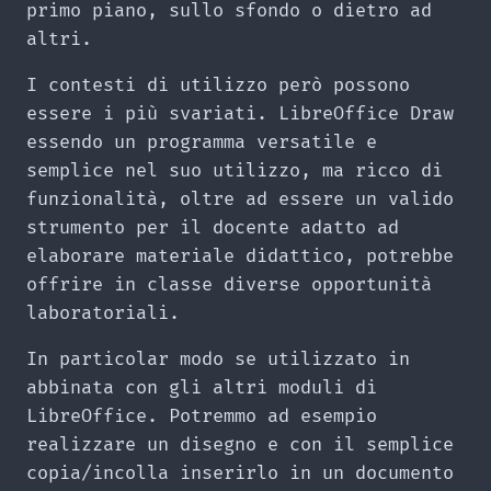
primo piano, sullo sfondo o dietro ad
altri.
I contesti di utilizzo però possono
essere i più svariati. LibreOffice Draw
essendo un programma versatile e
semplice nel suo utilizzo, ma ricco di
funzionalità, oltre ad essere un valido
strumento per il docente adatto ad
elaborare materiale didattico, potrebbe
offrire in classe diverse opportunità
laboratoriali.
In particolar modo se utilizzato in
abbinata con gli altri moduli di
LibreOffice. Potremmo ad esempio
realizzare un disegno e con il semplice
copia/incolla inserirlo in un documento