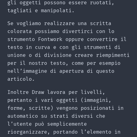
gli oggetti possono essere ruotati,
tagliati e manipolati.
Se vogliamo realizzare una scritta
colorata possiamo divertirci con lo
strumento Fontwork oppure convertire il
testo in curva e con gli strumenti di
unione o di divisione creare riempimenti
per il nostro testo, come per esempio
nell’immagine di apertura di questo
articolo.
Inoltre Draw lavora per livelli,
pertanto i vari oggetti (immagini,
forme, scritte) vengono posizionati in
automatico su strati diversi che
l’utente può semplicemente
riorganizzare, portando l’elemento in