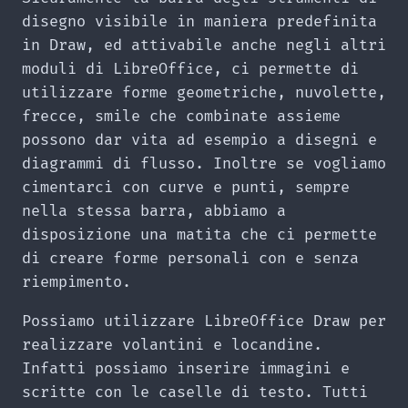
disegno visibile in maniera predefinita
in Draw, ed attivabile anche negli altri
moduli di LibreOffice, ci permette di
utilizzare forme geometriche, nuvolette,
frecce, smile che combinate assieme
possono dar vita ad esempio a disegni e
diagrammi di flusso. Inoltre se vogliamo
cimentarci con curve e punti, sempre
nella stessa barra, abbiamo a
disposizione una matita che ci permette
di creare forme personali con e senza
riempimento.
Possiamo utilizzare LibreOffice Draw per
realizzare volantini e locandine.
Infatti possiamo inserire immagini e
scritte con le caselle di testo. Tutti