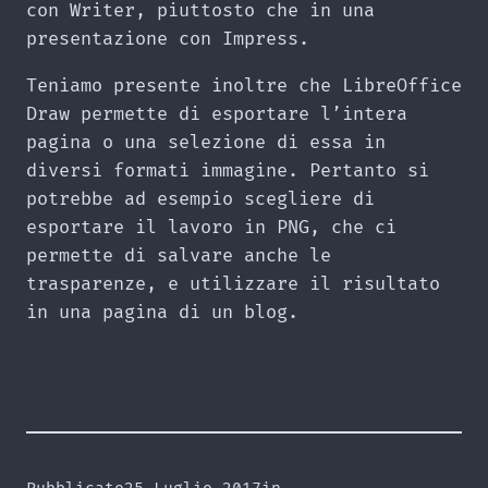
con Writer, piuttosto che in una
presentazione con Impress.
Teniamo presente inoltre che LibreOffice
Draw permette di esportare l’intera
pagina o una selezione di essa in
diversi formati immagine. Pertanto si
potrebbe ad esempio scegliere di
esportare il lavoro in PNG, che ci
permette di salvare anche le
trasparenze, e utilizzare il risultato
in una pagina di un blog.