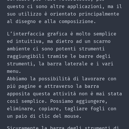
questo ci sono altre applicazioni, ma il
suo utilizzo è orientato principalmente
al disegno e alla composizione.
L’interfaccia grafica è molto semplice
ed intuitiva, ma dietro ad un scarno
ambiente ci sono potenti strumenti
raggiungibili tramite le barre degli
strumenti, la barra laterale e i vari
menu.
Abbiamo la possibilità di lavorare con
più pagine e attraverso la barra
apposita questa attività non è mai stata
così semplice. Possiamo aggiungere,
eliminare, copiare, tagliare fogli con
un paio di clic del mouse.
Sicuramente la barra degli strumenti di