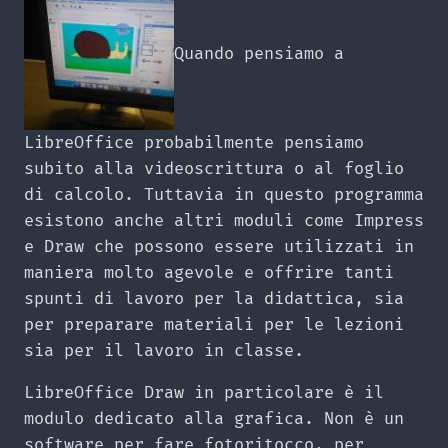
Quando pensiamo a
LibreOffice probabilmente pensiamo
subito alla videoscrittura o al foglio
di calcolo. Tuttavia in questo programma
esistono anche altri moduli come Impress
e Draw che possono essere utilizzati in
maniera molto agevole e offrire tanti
spunti di lavoro per la didattica, sia
per preparare materiali per le lezioni
sia per il lavoro in classe.
LibreOffice Draw in particolare è il
modulo dedicato alla grafica. Non è un
software per fare fotoritocco, per