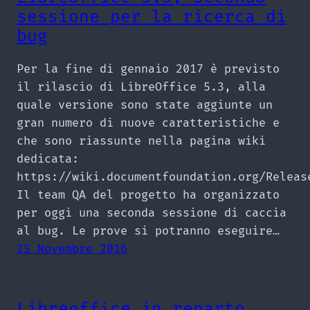
sessione per la ricerca di
bug
Per la fine di gennaio 2017 è previsto
il rilascio di LibreOffice 5.3, alla
quale versione sono state aggiunte un
gran numero di nuove caratteristiche e
che sono riassunte nella pagina wiki
dedicata:
https://wiki.documentfoundation.org/Releas
Il team QA del progetto ha organizzato
per oggi una seconda sessione di caccia
al bug. Le prove si potranno eseguire…
25 Novembre 2016
Libreoffice in reparto