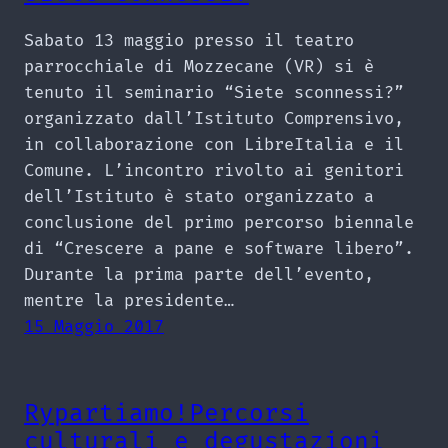
Sabato 13 maggio presso il teatro
parrocchiale di Mozzecane (VR) si è
tenuto il seminario “Siete sconnessi?”
organizzato dall’Istituto Comprensivo,
in collaborazione con LibreItalia e il
Comune. L’incontro rivolto ai genitori
dell’Istituto è stato organizzato a
conclusione del primo percorso biennale
di “Crescere a pane e software libero”.
Durante la prima parte dell’evento,
mentre la presidente…
15 Maggio 2017
Rypartiamo!Percorsi
culturali e degustazioni