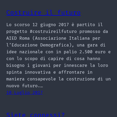
Costruire il futuro
Lo scorso 12 giugno 2017 è partito il
progetto #costruireilfuturo promosso da
AIED Roma (Associazione Italiana per
l’Educazione Demografica), una gara di
idee nazionale con in palio 2.500 euro e
con lo scopo di capire di cosa hanno
bisogno i giovani per innescare la loro
spinta innovativa e affrontare in
maniera consapevole la costruzione di un
nuovo futuro.…
10 Luglio 2017
Siete connessi?