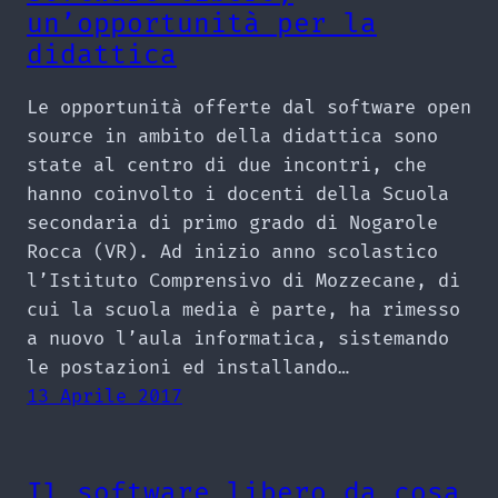
un’opportunità per la
didattica
Le opportunità offerte dal software open
source in ambito della didattica sono
state al centro di due incontri, che
hanno coinvolto i docenti della Scuola
secondaria di primo grado di Nogarole
Rocca (VR). Ad inizio anno scolastico
l’Istituto Comprensivo di Mozzecane, di
cui la scuola media è parte, ha rimesso
a nuovo l’aula informatica, sistemando
le postazioni ed installando…
13 Aprile 2017
Il software libero da cosa