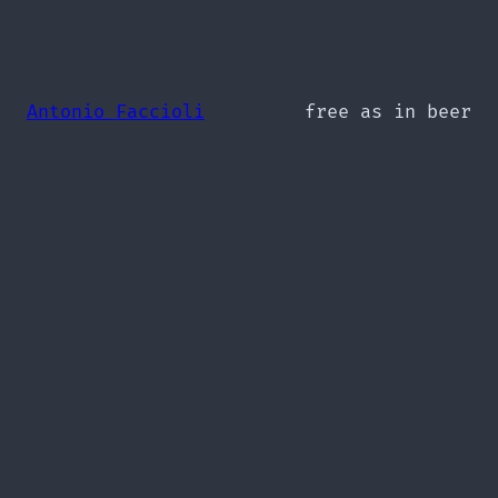
Antonio Faccioli
free as in beer