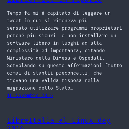
Tempo fa mi è capitato di leggere un
tweet in cui si riteneva più
sensato utilizzare programmi proprietari
perché più sicuri e non installare un
software libero in luoghi ad alta
complessità ed importanza, citando
Ministero della Difesa e Ospedali.
Sorvolando su queste affermazioni frutto
ormai di stantii preconcetti, che
trovano una valida risposa nella
migrazione dello Stato…
16 Novembre 2016
LibreItalia al Linux day
2016