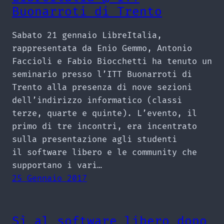
Buonarroti di Trento
Sabato 21 gennaio LibreItalia,
rappresentata da Enio Gemmo, Antonio
Faccioli e Fabio Biocchetti ha tenuto un
seminario presso l’ITT Buonarroti di
Trento alla presenza di nove sezioni
dell’indirizzo informatico (classi
terze, quarte e quinte). L’evento, il
primo di tre incontri, era incentrato
sulla presentazione agli studenti
il software libero e le community che
supportano i vari…
25 Gennaio 2017
Sì al software libero dopo