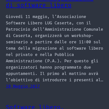
di software libero
Giovedì 11 maggio, l’Associazione
Software Libero LUG Caserta, con il
Patrocinio dell’Amministrazione Comunale
di Caserta, organizzerà un workshop-
seminario a partire dalle ore 11:00 sul
tema della migrazione al software libero
nel privato e nella Pubblica
Amministrazione (P.A.). Per questo gli
organizzatori hanno programmato due
appuntamenti. Il primo al mattino avrà
l’obiettivo di introdurre i presenti al…
10 Maggio 2017
Software libero,