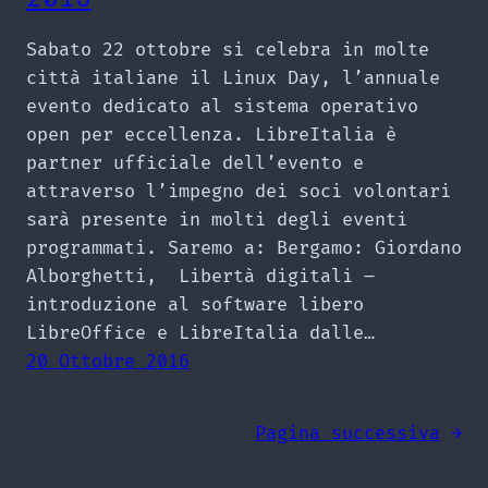
Sabato 22 ottobre si celebra in molte
città italiane il Linux Day, l’annuale
evento dedicato al sistema operativo
open per eccellenza. LibreItalia è
partner ufficiale dell’evento e
attraverso l’impegno dei soci volontari
sarà presente in molti degli eventi
programmati. Saremo a: Bergamo: Giordano
Alborghetti, Libertà digitali –
introduzione al software libero
LibreOffice e LibreItalia dalle…
20 Ottobre 2016
Pagina successiva
→