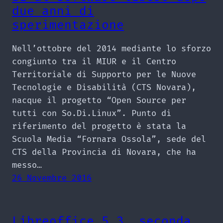
due anni di
sperimentazione
Nell’ottobre del 2014 mediante lo sforzo
congiunto tra il MIUR e il Centro
Territoriale di Supporto per le Nuove
Tecnologie e Disabilità (CTS Novara),
nacque il progetto “Open Source per
tutti con So.Di.Linux”. Punto di
riferimento del progetto è stata la
Scuola Media “Fornara Ossola”, sede del
CTS della Provincia di Novara, che ha
messo…
26 Novembre 2016
Libreoffice 5.3, seconda