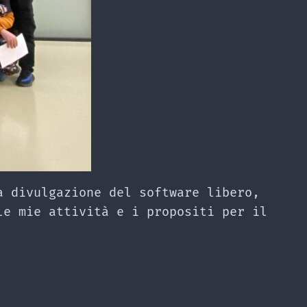
a divulgazione del software libero,
le mie attività e i propositi per il