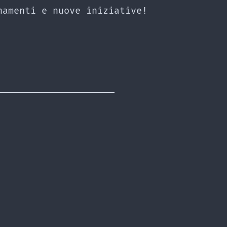
namenti e nuove iniziative!