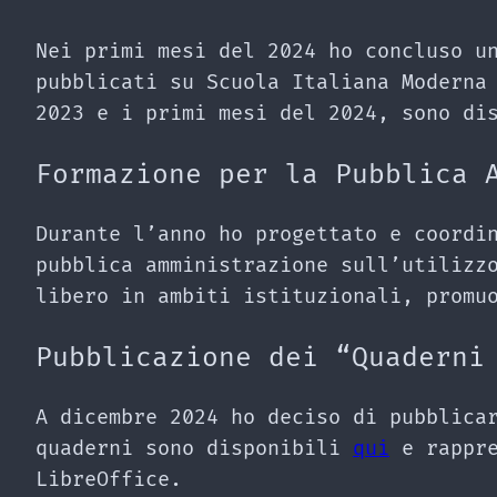
Nei primi mesi del 2024 ho concluso u
pubblicati su Scuola Italiana Moderna
2023 e i primi mesi del 2024, sono di
Formazione per la Pubblica 
Durante l’anno ho progettato e coordi
pubblica amministrazione sull’utilizz
libero in ambiti istituzionali, promu
Pubblicazione dei “Quaderni
A dicembre 2024 ho deciso di pubblica
quaderni sono disponibili
qui
e rappre
LibreOffice.