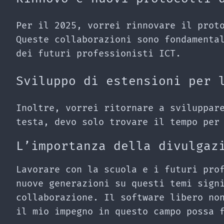
Per il 2025, vorrei rinnovare il prot
Queste collaborazioni sono fondamenta
dei futuri professionisti ICT.
Sviluppo di estensioni per 
Inoltre, vorrei ritornare a sviluppar
testa, devo solo trovare il tempo per
L’importanza della divulgaz
Lavorare con la scuola e i futuri pro
nuove generazioni su questi temi sign
collaborazione. Il software libero no
il mio impegno in questo campo possa 