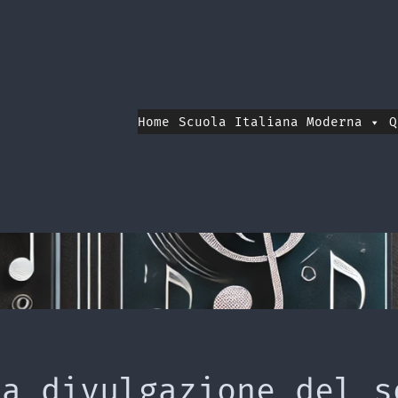
Home
Scuola Italiana Moderna
Q
la divulgazione del s