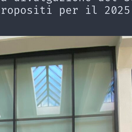
propositi per il 2025