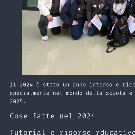
Il 2024 è stato un anno intenso e ric
specialmente nel mondo della scuola e
2025.
Cose fatte nel 2024
Tutorial e risorse rducativ