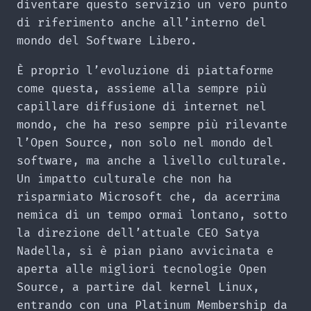
diventare questo servizio un vero punto
di riferimento anche all’interno del
mondo del Software Libero.
È proprio l’evoluzione di piattaforme
come questa, assieme alla sempre più
capillare diffusione di internet nel
mondo, che ha reso sempre più rilevante
l’Open Source, non solo nel mondo del
software, ma anche a livello culturale.
Un impatto culturale che non ha
risparmiato Microsoft che, da acerrima
nemica di un tempo ormai lontano, sotto
la direzione dell’attuale CEO Satya
Nadella, si è pian piano avvicinata e
aperta alle migliori tecnologie Open
Source, a partire dal kernel Linux,
entrando con una Platinum Membership da