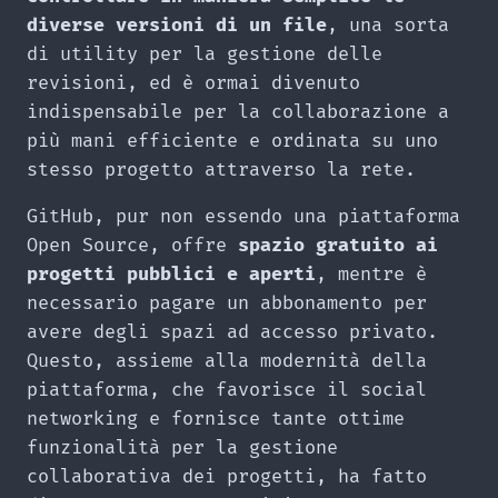
diverse versioni di un file
, una sorta
di utility per la gestione delle
revisioni, ed è ormai divenuto
indispensabile per la collaborazione a
più mani efficiente e ordinata su uno
stesso progetto attraverso la rete.
GitHub, pur non essendo una piattaforma
Open Source, offre
spazio gratuito ai
progetti pubblici e aperti
, mentre è
necessario pagare un abbonamento per
avere degli spazi ad accesso privato.
Questo, assieme alla modernità della
piattaforma, che favorisce il social
networking e fornisce tante ottime
funzionalità per la gestione
collaborativa dei progetti, ha fatto