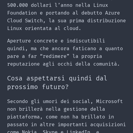
500.000 dollari l’anno nella Linux
Foundation e portando al debutto Azure
Cloud Switch, la sua prima distribuzione
Linux orientata al cloud.
Aperture concrete e indiscutibili
quindi, ma che ancora faticano a quanto
pare a far “redimere” la propria
reputazione agli occhi della comunità.
Cosa aspettarsi quindi dal
prossimo futuro?
Secondo gli umori dei social, Microsoft
non brillerà nella gestione della
piattaforma, come non ha brillato in
passato in altre importanti acquisizioni
come Nokia, Skype e LinkedIn, e