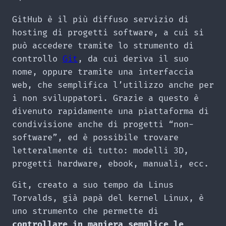
GitHub è il più diffuso servizio di
hosting di progetti software, a cui si
può accedere tramite lo strumento di
controllo
Git
, da cui deriva il suo
nome, oppure tramite una interfaccia
web, che semplifica l’utilizzo anche per
i non sviluppatori. Grazie a questo è
divenuto rapidamente una piattaforma di
condivisione anche di progetti “non-
software”, ed è possibile trovare
letteralmente di tutto: modelli 3D,
progetti hardware, ebook, manuali, ecc.
Git, creato a suo tempo da Linus
Torvalds, già papà del kernel Linux, è
uno strumento che permette di
controllare in maniera semplice le