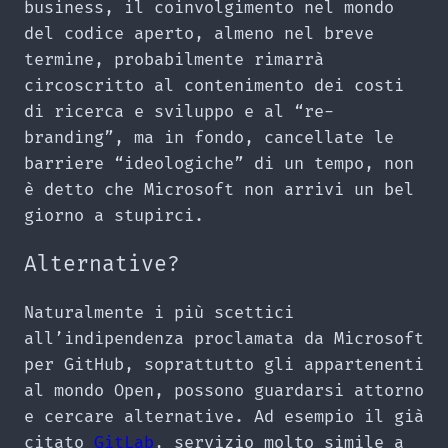
business, il coinvolgimento nel mondo
del codice aperto, almeno nel breve
termine, probabilmente rimarrà
circoscritto al contenimento dei costi
di ricerca e sviluppo e al “re-
branding”, ma in fondo, cancellate le
barriere “ideologiche” di un tempo, non
è detto che Microsoft non arrivi un bel
giorno a stupirci.
Alternative?
Naturalmente i più scettici
all’indipendenza proclamata da Microsoft
per GitHub, soprattutto gli appartenenti
al mondo Open, possono guardarsi attorno
e cercare alternative. Ad esempio il già
citato
GitLab
, servizio molto simile a