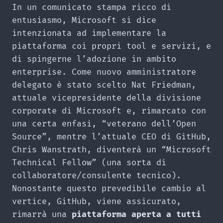
In un comunicato stampa ricco di
entusiasmo, Microsoft si dice
intenzionata ad implementare la
piattaforma coi propri tool e servizi, e
di spingerne l’adozione in ambito
enterprise. Come nuovo amministratore
delegato è stato scelto Nat Friedman,
attuale vicepresidente della divisione
corporate di Microsoft e, rimarcato con
una certa enfasi, “veterano dell’Open
Source”, mentre l’attuale CEO di GitHub,
Chris Wanstrath, diventerà un “Microsoft
Technical Fellow” (una sorta di
collaboratore/consulente tecnico).
Nonostante questo prevedibile cambio al
vertice, GitHub, viene assicurato,
rimarrà una
piattaforma aperta a tutti