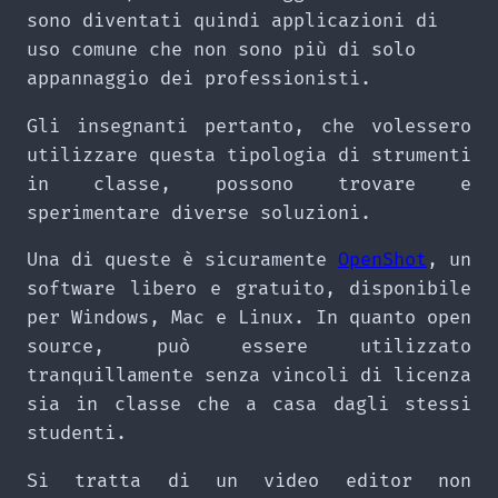
sono diventati quindi applicazioni di
uso comune che non sono più di solo
appannaggio dei professionisti.
Gli insegnanti pertanto, che volessero
utilizzare questa tipologia di strumenti
in classe, possono trovare e
sperimentare diverse soluzioni.
Una di queste è sicuramente
OpenShot
, un
software libero e gratuito, disponibile
per Windows, Mac e Linux. In quanto open
source, può essere utilizzato
tranquillamente senza vincoli di licenza
sia in classe che a casa dagli stessi
studenti.
Si tratta di un video editor non