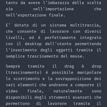
tanto da avere l’imbarazzo della scelta
sia nell’importazione che
nell’esportazione finale.
E’ dotato di un sistema multitraccia,
che consente di lavorare con diversi
livelli, ed è perfettamente integrato
con il desktop dell’utente permettendo
l’inserimento degli oggetti tramite il
semplice trascinamento del mouse.
Sempre tramite il drag & drop
(trascinamento) è possibile manipolare
lo scorrimento e la sovrapposizione dei
vari elementi che andranno a comporre il
video finale, naturalmente sono
disponibili degli strumenti avanzati che
permettono di lavorare tramite il