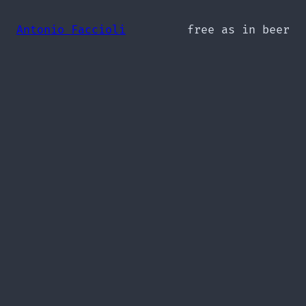
Antonio Faccioli
free as in beer