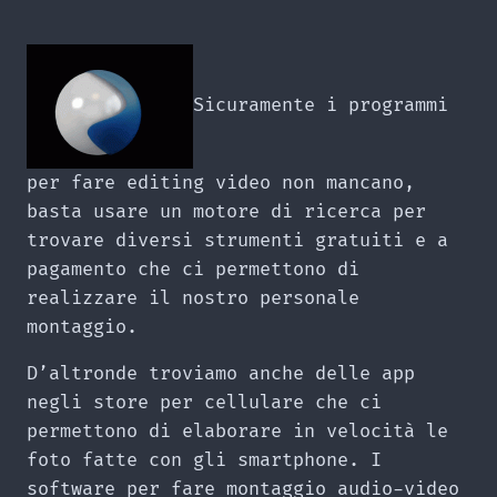
Sicuramente i programmi
per fare editing video non mancano,
basta usare un motore di ricerca per
trovare diversi strumenti gratuiti e a
pagamento che ci permettono di
realizzare il nostro personale
montaggio.
D’altronde troviamo anche delle app
negli store per cellulare che ci
permettono di elaborare in velocità le
foto fatte con gli smartphone. I
software per fare montaggio audio-video