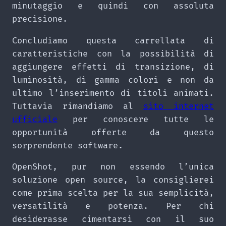
minutaggio e quindi con assoluta
precisione.
Concludiamo questa carrellata di
caratteristiche con la possibilità di
aggiungere effetti di transizione, di
luminosità, di gamma colori e non da
ultimo l’inserimento di titoli animati.
Tuttavia rimandiamo al
sito internet
ufficiale
per conoscere tutte le
opportunità offerte da questo
sorprendente software.
OpenShot, pur non essendo l’unica
soluzione open source, la consiglierei
come prima scelta per la sua semplicità,
versatilità e potenza. Per chi
desiderasse cimentarsi con il suo