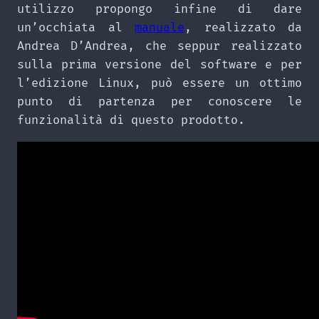
utilizzo propongo infine di dare
un’occhiata al
manuale
, realizzato da
Andrea D’Andrea, che seppur realizzato
sulla prima versione del software e per
l’edizione Linux, può essere un ottimo
punto di partenza per conoscere le
funzionalità di questo prodotto.