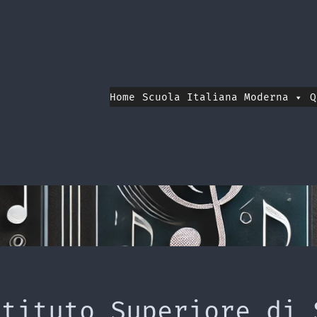
Home
Scuola Italiana Moderna
Q
stituto Superiore di 