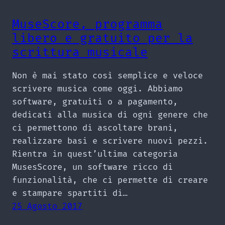
MuseScore, programma
libero e gratuito per la
scrittura musicale
Non è mai stato così semplice e veloce
scrivere musica come oggi. Abbiamo
software, gratuiti o a pagamento,
dedicati alla musica di ogni genere che
ci permettono di ascoltare brani,
realizzare basi e scrivere nuovi pezzi.
Rientra in quest’ultima categoria
MusesScore, un software ricco di
funzionalità, che ci permette di creare
e stampare spartiti di…
25 Agosto 2017