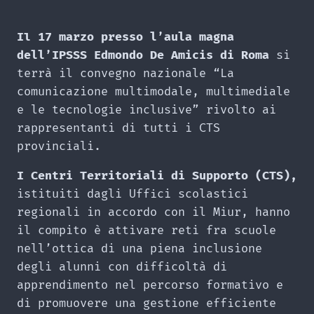
Il 17 marzo presso l’aula magna
dell’IPSSS Edmondo De Amicis di Roma
si
terrà il convegno nazionale “La
comunicazione multimodale, multimediale
e le tecnologie inclusive” rivolto ai
rappresentanti di tutti i CTS
provinciali.
I Centri Territoriali di Supporto (CTS),
istituiti dagli Uffici scolastici
regionali in accordo con il Miur, hanno
il compito è attivare reti fra scuole
nell’ottica di una piena inclusione
degli alunni con difficoltà di
apprendimento nel percorso formativo e
di promuovere una gestione efficiente