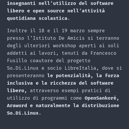
insegnanti nell’utilizzo del software
libero e open source nell’attività
quotidiana scolastica
.
Inoltre il 18 e il 19 marzo sempre
presso l’Istituto De Amicis si terranno
degli ulteriori workshop aperti ai soli
addetti ai lavori, tenuti da Francesco
Fusillo coautore del progetto
So.Di.Linux e socio LibreItalia, dove si
presenteranno
le potenzialità, la forza
inclusiva e la ricchezza del software
libero,
attraverso esempi pratici di
utilizzo di programmi come
OpenSankoré,
Araword e naturalmente la distribuzione
So.Di.Linux
.