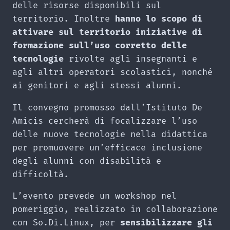
delle risorse disponibili sul
territorio. Inoltre
hanno lo scopo di
attivare sul territorio iniziative di
formazione sull’uso corretto delle
tecnologie
rivolte agli insegnanti e
agli altri operatori scolastici, nonché
ai genitori e agli stessi alunni.
Il convegno promosso dall’Istituto De
Amicis cercherà di focalizzare l’uso
delle nuove tecnologie nella didattica
per promuovere un’efficace inclusione
degli alunni con disabilità e
difficoltà.
L’evento prevede un workshop nel
pomeriggio, realizzato in collaborazione
con So.Di.Linux, per
sensibilizzare gli