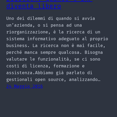
diventa libero
Uno dei dilemmi di quando si avvia
un’azienda, o si pensa ad una
riorganizzazione, è la ricerca di un
sistema informativo adeguato al proprio
business. La ricerca non è mai facile,
perché manca sempre qualcosa. Bisogna
valutare le funzionalità, se ci sono
costi di licenza, formazione e
assistenza.Abbiamo già parlato di
gestionali open source, analizzando…
24 Maggio 2016