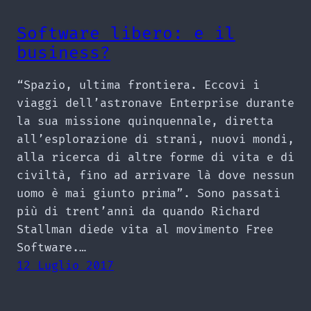
Software libero: e il
business?
“Spazio, ultima frontiera. Eccovi i
viaggi dell’astronave Enterprise durante
la sua missione quinquennale, diretta
all’esplorazione di strani, nuovi mondi,
alla ricerca di altre forme di vita e di
civiltà, fino ad arrivare là dove nessun
uomo è mai giunto prima”. Sono passati
più di trent’anni da quando Richard
Stallman diede vita al movimento Free
Software.…
12 Luglio 2017