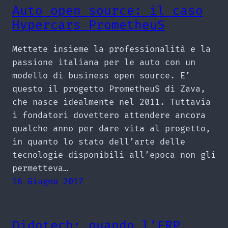
Auto open source: il caso
Hypercars PrometheuS
Mettete insieme la professionalità e la
passione italiana per le auto con un
modello di business open source. E’
questo il progetto PrometheuS di Zava,
che nasce idealmente nel 2011. Tuttavia
i fondatori dovettero attendere ancora
qualche anno per dare vita al progetto,
in quanto lo stato dell’arte delle
tecnologie disponibili all’epoca non gli
permetteva…
16 Giugno 2017
Didotech: quando l’ERP