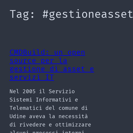
Tag:
#gestioneasse
CMDBuild: un open
source per la
gestione di asset e
servizi IT
Nel 2005 il Servizio
Sistemi Informativi e
Telematici del comune di
Udine aveva la necessità
di rivedere e ottimizzare