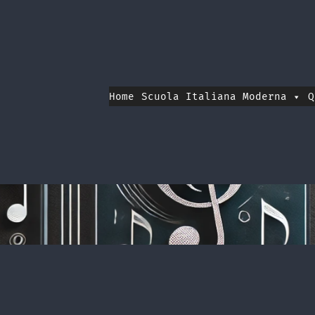
Home
Scuola Italiana Moderna
Q