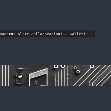
uaderni
Altre collaborazioni
Galleria